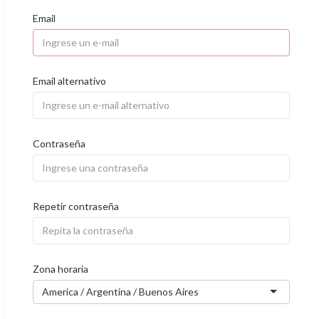
Email
Email alternativo
Contraseña
Repetir contraseña
Zona horaria
America / Argentina / Buenos Aires