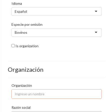
Idioma
Español
Especie por omisión
Bovinos
Is organization
Organización
Organización
Razón social