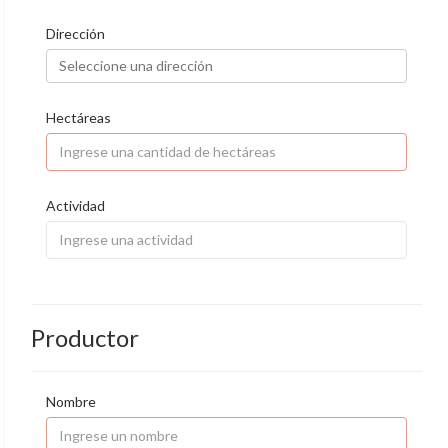
Dirección
Hectáreas
Actividad
Productor
Nombre