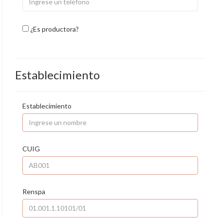
¿Es productora?
Establecimiento
Establecimiento
CUIG
Renspa