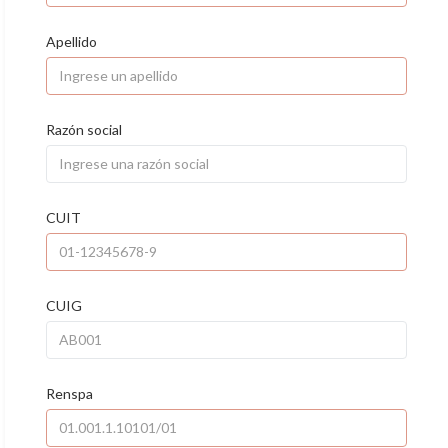
Apellido
Razón social
CUIT
CUIG
Renspa