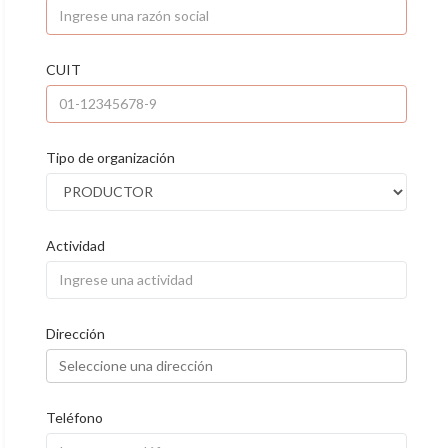
CUIT
Tipo de organización
Actividad
Dirección
Teléfono